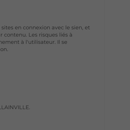
ites en connexion avec le sien, et
r contenu. Les risques liés à
ement à l'utilisateur. Il se
ion.
ILLAINVILLE.