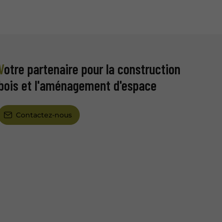
naire pour la construction
bois et l'aménagement d'espace
Contactez-nous