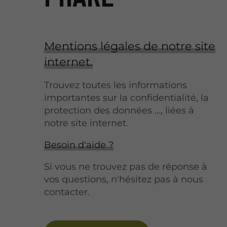
Mentions légales de notre site
internet.
Trouvez toutes les informations
importantes sur la confidentialité, la
protection des données ..., liées à
notre site internet.
Besoin d'aide ?
Si vous ne trouvez pas de réponse à
vos questions, n'hésitez pas à nous
contacter.