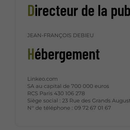
Directeur de la pu
JEAN-FRANÇOIS DEBIEU
Hébergement
Linkeo.com
SA au capital de 700 000 euros
RCS Paris 430 106 278
Siège social : 23 Rue des Grands August
N° de téléphone : 09 72 67 01 67