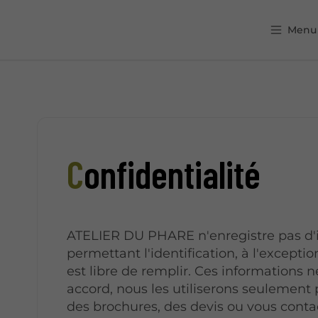
Menu
Confidentialité
ATELIER DU PHARE n'enregistre pas d'
permettant l'identification, à l'exceptio
est libre de remplir. Ces informations n
accord, nous les utiliserons seulement 
des brochures, des devis ou vous conta